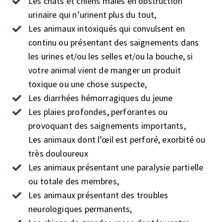
Les chats et chiens mâles en obstruction
urinaire qui n’urinent plus du tout,
Les animaux intoxiqués qui convulsent en
continu ou présentant des saignements dans
les urines et/ou les selles et/ou la bouche, si
votre animal vient de manger un produit
toxique ou une chose suspecte,
Les diarrhées hémorragiques du jeune
Les plaies profondes, perforantes ou
provoquant des saignements importants,
Les animaux dont l’œil est perforé, exorbité ou
très douloureux
Les animaux présentant une paralysie partielle
ou totale des membres,
Les animaux présentant des troubles
neurologiques permanents,