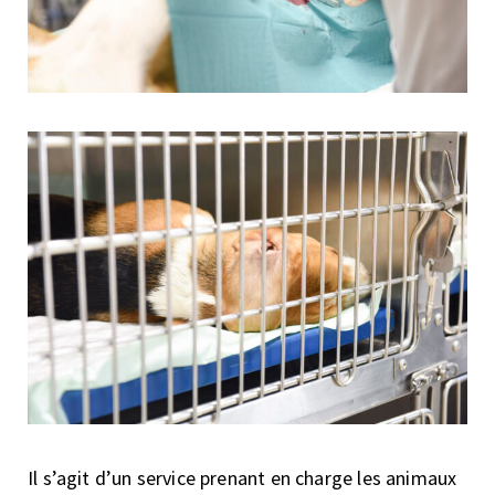
Il s’agit d’un service prenant en charge les animaux