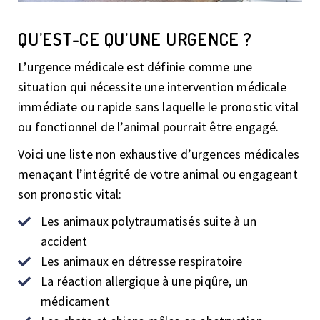
QU’EST-CE QU’UNE URGENCE ?
L’urgence médicale est définie comme une
situation qui nécessite une intervention médicale
immédiate ou rapide sans laquelle le pronostic vital
ou fonctionnel de l’animal pourrait être engagé.
Voici une liste non exhaustive d’urgences médicales
menaçant l’intégrité de votre animal ou engageant
son pronostic vital:
Les animaux polytraumatisés suite à un
accident
Les animaux en détresse respiratoire
La réaction allergique à une piqûre, un
médicament