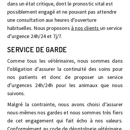
dans un état critique, dont le pronostic vital est
possiblement engagé et ne pouvant pas attendre
une consultation aux heures d’ouverture
habituelles. Nous proposons
à nos clients
un service
d’urgence 24h/24 et 7j/7.
SERVICE DE GARDE
Comme tous les vétérinaires, nous sommes dans
l’obligation d’assurer la continuité des soins pour
nos patients et donc de proposer un service
d’urgences 24h/24h pour les animaux que nous
suivons.
Malgré la contrainte, nous avons choisi d’assurer
nous-mêmes nos gardes et nous sommes très fiers
de cet engagement qui fait écho à nos valeurs.
Conformément au code de déontologie vétérinaire,