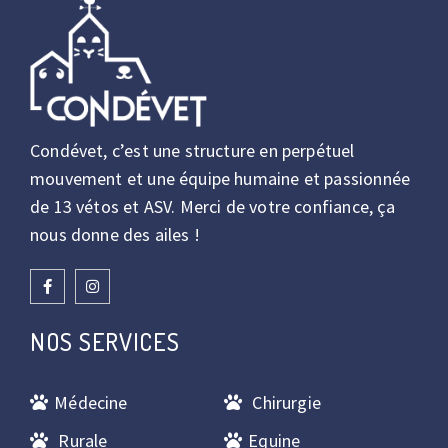
Condévet, c’est une structure en perpétuel
mouvement et une équipe humaine et passionnée
de 13 vétos et ASV. Merci de votre confiance, ça
nous donne des ailes !
NOS SERVICES
Médecine
Chirurgie
Rurale
Equine