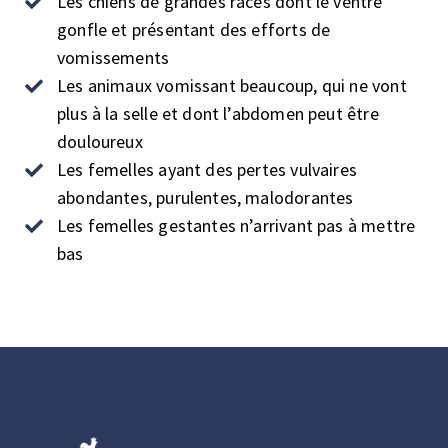
Les chiens de grandes races dont le ventre
gonfle et présentant des efforts de
vomissements
Les animaux vomissant beaucoup, qui ne vont
plus à la selle et dont l’abdomen peut être
douloureux
Les femelles ayant des pertes vulvaires
abondantes, purulentes, malodorantes
Les femelles gestantes n’arrivant pas à mettre
bas