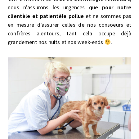
nous n’assurons les urgences
que pour notre
clientèle et patientèle poilue
et ne sommes pas
en mesure d’assurer celles de nos consoeurs et
confrères alentours, tant cela occupe déjà
grandement nos nuits et nos week-ends
.