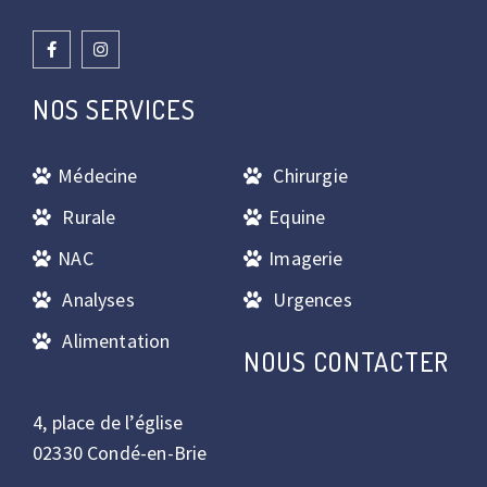
NOS SERVICES
Médecine
Chirurgie
Rurale
Equine
NAC
Imagerie
Analyses
Urgences
Alimentation
NOUS CONTACTER
4, place de l’église
02330 Condé-en-Brie