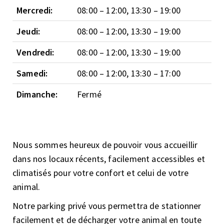
Mercredi:
08:00 – 12:00, 13:30 – 19:00
Jeudi:
08:00 – 12:00, 13:30 – 19:00
Vendredi:
08:00 – 12:00, 13:30 – 19:00
Samedi:
08:00 – 12:00, 13:30 – 17:00
Dimanche:
Fermé
Nous sommes heureux de pouvoir vous accueillir
dans nos locaux récents, facilement accessibles et
climatisés pour votre confort et celui de votre
animal.
Notre parking privé vous permettra de stationner
facilement et de décharger votre animal en toute