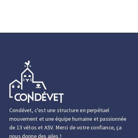
Condévet, c’est une structure en perpétuel
mouvement et une équipe humaine et passionnée
de 13 vétos et ASV. Merci de votre confiance, ça
nous donne des ailes !