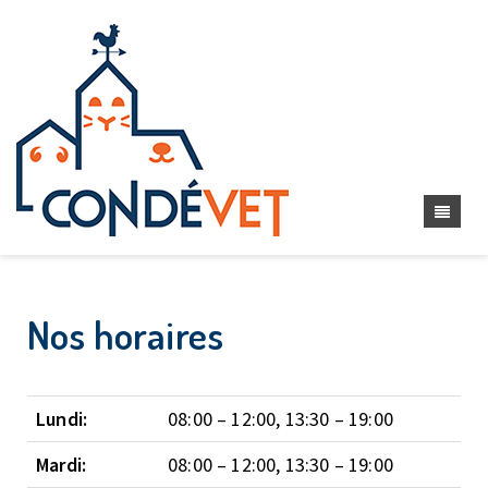
Nos horaires
Lundi:
08:00 – 12:00, 13:30 – 19:00
Mardi:
08:00 – 12:00, 13:30 – 19:00