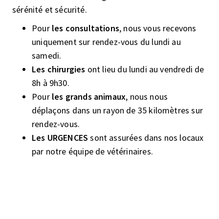
sérénité et sécurité.
Pour
les consultations
, nous vous recevons
uniquement sur rendez-vous du lundi au
samedi.
Les chirurgies
ont lieu du lundi au vendredi de
8h à 9h30.
Pour
les grands animaux
, nous nous
déplaçons dans un rayon de 35 kilomètres sur
rendez-vous.
Les URGENCES
sont assurées dans nos locaux
par notre équipe de vétérinaires.