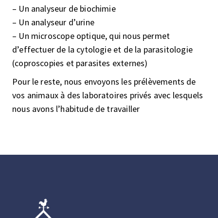
– Un analyseur de biochimie
– Un analyseur d’urine
– Un microscope optique, qui nous permet
d’effectuer de la cytologie et de la parasitologie
(coproscopies et parasites externes)
Pour le reste, nous envoyons les prélèvements de
vos animaux à des laboratoires privés avec lesquels
nous avons l’habitude de travailler