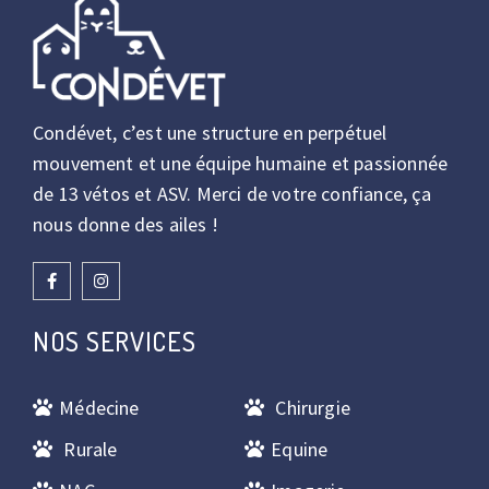
Condévet, c’est une structure en perpétuel
mouvement et une équipe humaine et passionnée
de 13 vétos et ASV. Merci de votre confiance, ça
nous donne des ailes !
NOS SERVICES
Médecine
Chirurgie
Rurale
Equine