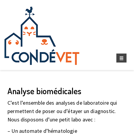
Analyse biomédicales
C’est l’ensemble des analyses de laboratoire qui
permettent de poser ou d’étayer un diagnostic.
Nous disposons d’une petit labo avec :
– Un automate d’hématologie