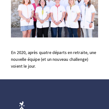
En 2020, après quatre départs en retraite, une
nouvelle équipe (et un nouveau challenge)
voient le jour.