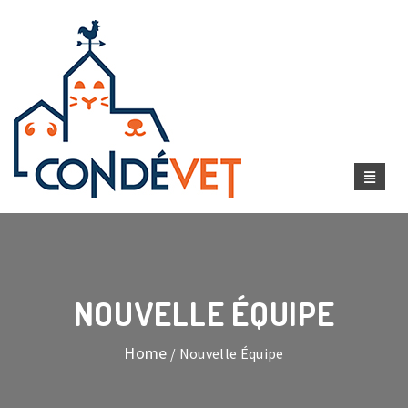
NOUVELLE ÉQUIPE
Home
/ Nouvelle Équipe