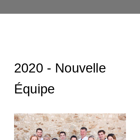
2020 -
Nouvelle
Équipe