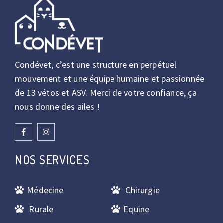
Condévet, c’est une structure en perpétuel
mouvement et une équipe humaine et passionnée
de 13 vétos et ASV. Merci de votre confiance, ça
nous donne des ailes !
NOS SERVICES
Médecine
Chirurgie
Rurale
Equine