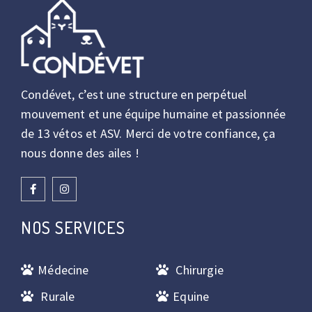
Condévet, c’est une structure en perpétuel
mouvement et une équipe humaine et passionnée
de 13 vétos et ASV. Merci de votre confiance, ça
nous donne des ailes !
NOS SERVICES
Médecine
Chirurgie
Rurale
Equine