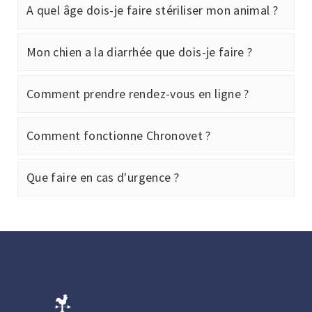
A quel âge dois-je faire stériliser mon animal ?
Mon chien a la diarrhée que dois-je faire ?
Comment prendre rendez-vous en ligne ?
Comment fonctionne Chronovet ?
Que faire en cas d'urgence ?